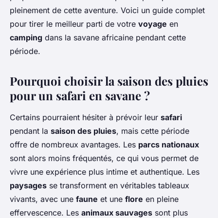
pleinement de cette aventure. Voici un guide complet
pour tirer le meilleur parti de votre
voyage
en
camping
dans la savane africaine pendant cette
période.
Pourquoi choisir la saison des pluies
pour un safari en savane ?
Certains pourraient hésiter à prévoir leur
safari
pendant la
saison des pluies
, mais cette période
offre de nombreux avantages. Les
parcs nationaux
sont alors moins fréquentés, ce qui vous permet de
vivre une expérience plus intime et authentique. Les
paysages
se transforment en véritables tableaux
vivants, avec une
faune
et une
flore
en pleine
effervescence. Les
animaux sauvages
sont plus