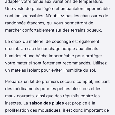
adapter votre tenue aux variations de température.
Une veste de pluie légère et un pantalon imperméable
sont indispensables. N'oubliez pas les chaussures de
randonnée étanches, qui vous permettront de
marcher confortablement sur des terrains boueux.
Le choix du matériel de couchage est également
crucial. Un sac de couchage adapté aux climats
humides et une bâche imperméable pour protéger
votre matériel sont fortement recommandés. Utilisez
un matelas isolant pour éviter l’humidité du sol.
Préparez un kit de premiers secours complet, incluant
des médicaments pour les petites blessures et les
maux courants, ainsi que des répulsifs contre les
insectes. La
saison des pluies
est propice à la
prolifération des moustiques, il est donc important de