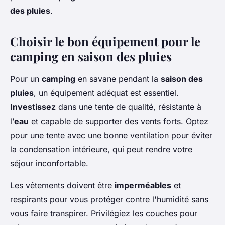
des pluies
.
Choisir le bon équipement pour le
camping en saison des pluies
Pour un
camping
en savane pendant la
saison des
pluies
, un équipement adéquat est essentiel.
Investissez
dans une tente de qualité, résistante à
l’
eau
et capable de supporter des vents forts. Optez
pour une tente avec une bonne ventilation pour éviter
la condensation intérieure, qui peut rendre votre
séjour inconfortable.
Les vêtements doivent être
imperméables
et
respirants pour vous protéger contre l'humidité sans
vous faire transpirer. Privilégiez les couches pour