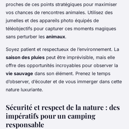
proches de ces points stratégiques pour maximiser
vos chances de rencontres animales. Utilisez des
jumelles et des appareils photo équipés de
téléobjectifs pour capturer ces moments magiques
sans perturber les
animaux
.
Soyez patient et respectueux de l’environnement. La
saison des pluies
peut être imprévisible, mais elle
offre des opportunités incroyables pour observer la
vie sauvage
dans son élément. Prenez le temps
d’observer, d’écouter et de vous immerger dans cette
nature luxuriante.
Sécurité et respect de la nature : des
impératifs pour un camping
responsable