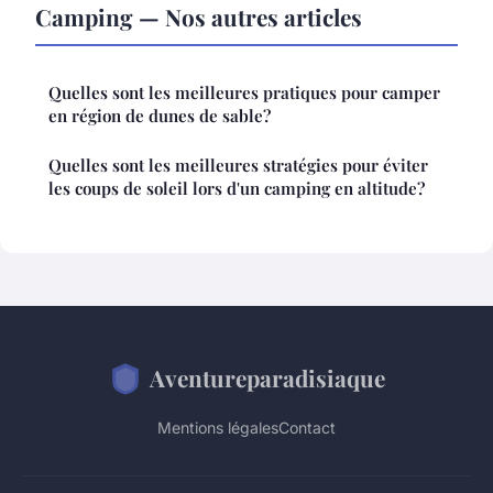
Camping — Nos autres articles
Quelles sont les meilleures pratiques pour camper
en région de dunes de sable?
Quelles sont les meilleures stratégies pour éviter
les coups de soleil lors d'un camping en altitude?
Aventureparadisiaque
Mentions légales
Contact