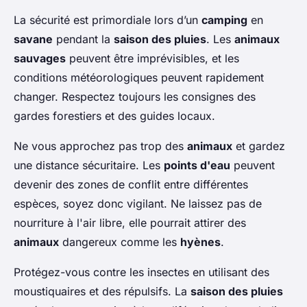
La sécurité est primordiale lors d’un
camping
en
savane
pendant la
saison des pluies
. Les
animaux
sauvages
peuvent être imprévisibles, et les
conditions météorologiques peuvent rapidement
changer. Respectez toujours les consignes des
gardes forestiers et des guides locaux.
Ne vous approchez pas trop des
animaux
et gardez
une distance sécuritaire. Les
points d'eau
peuvent
devenir des zones de conflit entre différentes
espèces, soyez donc vigilant. Ne laissez pas de
nourriture à l'air libre, elle pourrait attirer des
animaux
dangereux comme les
hyènes
.
Protégez-vous contre les insectes en utilisant des
moustiquaires et des répulsifs. La
saison des pluies