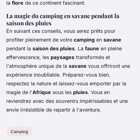
la
flore
de ce continent fascinant.
La magie du camping en savane pendant la
saison des pluies
En suivant ces conseils, vous serez prêts pour
profiter pleinement de votre
camping
en
savane
pendant la
saison des pluies
. La
faune
en pleine
effervescence, les
paysages
transformés et
l'atmosphère unique de la
savane
vous offriront une
expérience inoubliable. Préparez-vous bien,
respectez la nature et laissez-vous emporter par la
magie de l'
Afrique
sous les
pluies
. Vous en
reviendrez avec des souvenirs impérissables et une
envie irrésistible de repartir à l'aventure.
Camping