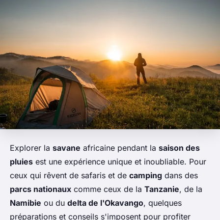
Explorer la
savane
africaine pendant la
saison des
pluies
est une expérience unique et inoubliable. Pour
ceux qui rêvent de safaris et de
camping
dans des
parcs nationaux
comme ceux de la
Tanzanie
, de la
Namibie
ou du
delta de l'Okavango
, quelques
préparations et conseils s'imposent pour profiter