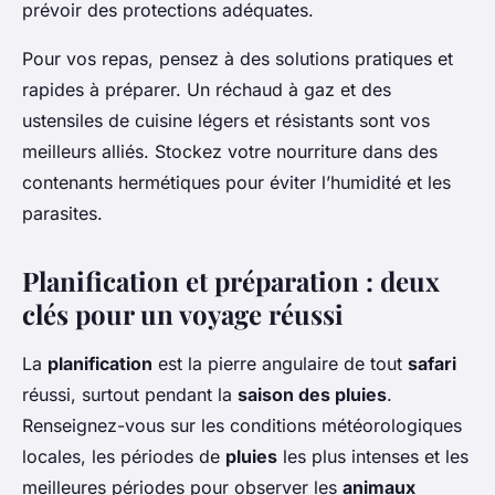
prévoir des protections adéquates.
Pour vos repas, pensez à des solutions pratiques et
rapides à préparer. Un réchaud à gaz et des
ustensiles de cuisine légers et résistants sont vos
meilleurs alliés. Stockez votre nourriture dans des
contenants hermétiques pour éviter l’humidité et les
parasites.
Planification et préparation : deux
clés pour un voyage réussi
La
planification
est la pierre angulaire de tout
safari
réussi, surtout pendant la
saison des pluies
.
Renseignez-vous sur les conditions météorologiques
locales, les périodes de
pluies
les plus intenses et les
meilleures périodes pour observer les
animaux