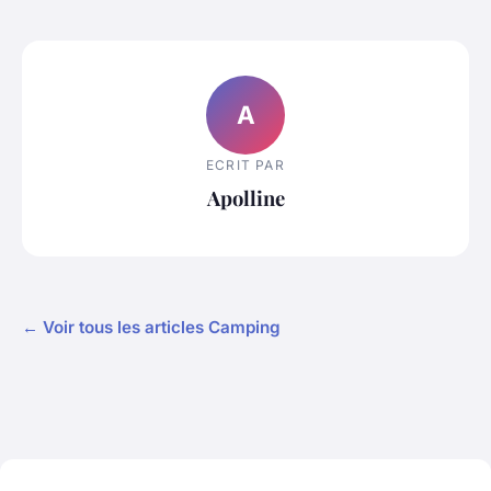
A
ECRIT PAR
Apolline
← Voir tous les articles Camping