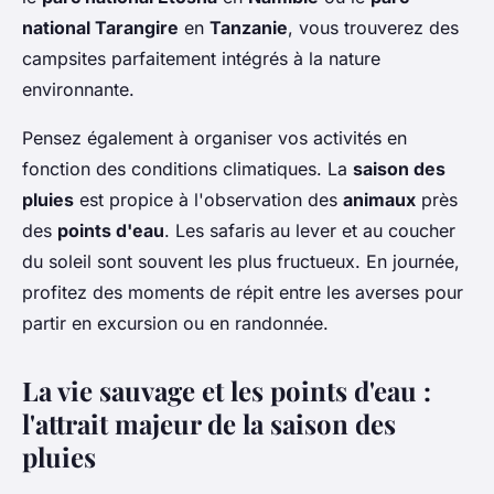
national Tarangire
en
Tanzanie
, vous trouverez des
campsites parfaitement intégrés à la nature
environnante.
Pensez également à organiser vos activités en
fonction des conditions climatiques. La
saison des
pluies
est propice à l'observation des
animaux
près
des
points d'eau
. Les safaris au lever et au coucher
du soleil sont souvent les plus fructueux. En journée,
profitez des moments de répit entre les averses pour
partir en excursion ou en randonnée.
La vie sauvage et les points d'eau :
l'attrait majeur de la saison des
pluies