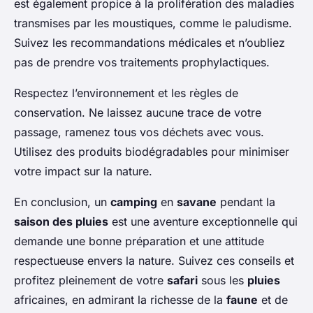
est également propice à la prolifération des maladies
transmises par les moustiques, comme le paludisme.
Suivez les recommandations médicales et n’oubliez
pas de prendre vos traitements prophylactiques.
Respectez l’environnement et les règles de
conservation. Ne laissez aucune trace de votre
passage, ramenez tous vos déchets avec vous.
Utilisez des produits biodégradables pour minimiser
votre impact sur la nature.
En conclusion, un
camping
en
savane
pendant la
saison des pluies
est une aventure exceptionnelle qui
demande une bonne préparation et une attitude
respectueuse envers la nature. Suivez ces conseils et
profitez pleinement de votre
safari
sous les
pluies
africaines, en admirant la richesse de la
faune
et de